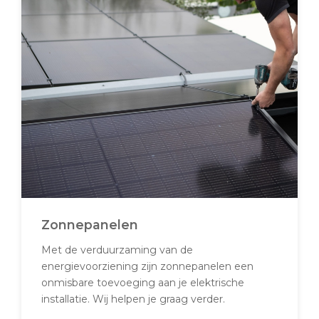
Zonnepanelen
Met de verduurzaming van de
energievoorziening zijn zonnepanelen een
onmisbare toevoeging aan je elektrische
installatie. Wij helpen je graag verder.