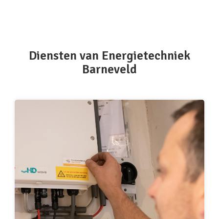
Diensten van Energietechniek
Barneveld