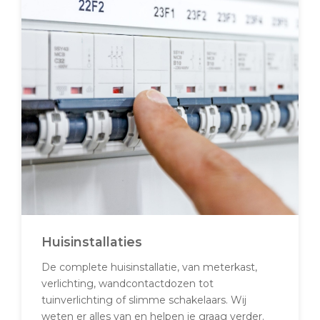
Huisinstallaties
De complete huisinstallatie, van meterkast,
verlichting, wandcontactdozen tot
tuinverlichting of slimme schakelaars. Wij
weten er alles van en helpen je graag verder.