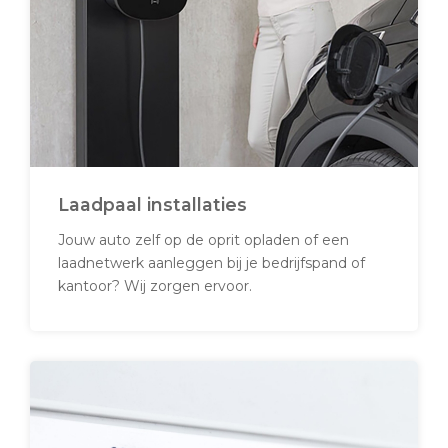
Laadpaal installaties
Jouw auto zelf op de oprit opladen of een
laadnetwerk aanleggen bij je bedrijfspand of
kantoor? Wij zorgen ervoor.