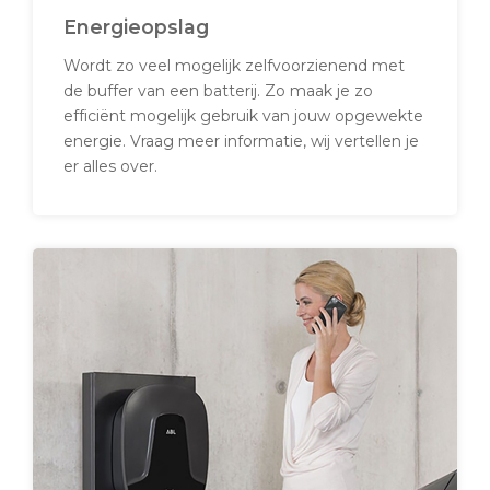
Energieopslag
Wordt zo veel mogelijk zelfvoorzienend met
de buffer van een batterij. Zo maak je zo
efficiënt mogelijk gebruik van jouw opgewekte
energie. Vraag meer informatie, wij vertellen je
er alles over.