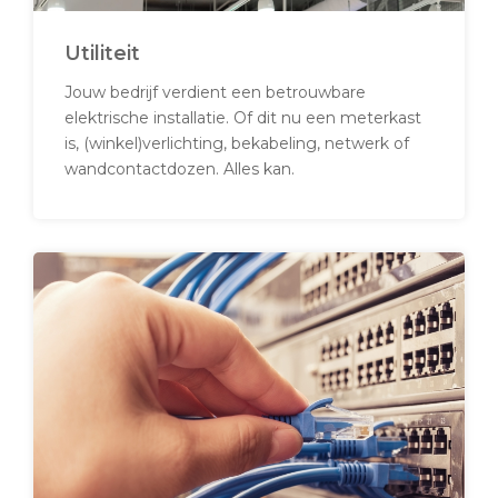
Utiliteit
Jouw bedrijf verdient een betrouwbare
elektrische installatie. Of dit nu een meterkast
is, (winkel)verlichting, bekabeling, netwerk of
wandcontactdozen. Alles kan.