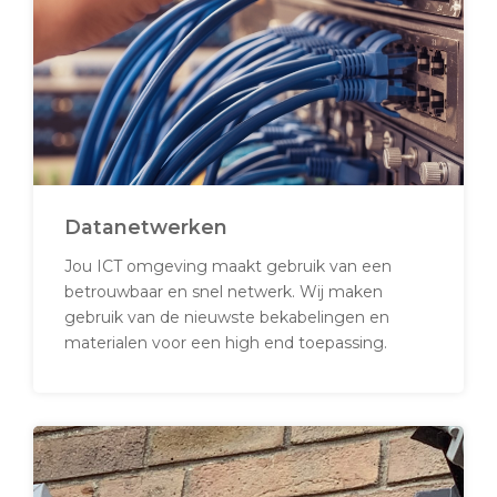
Datanetwerken
Jou ICT omgeving maakt gebruik van een
betrouwbaar en snel netwerk. Wij maken
gebruik van de nieuwste bekabelingen en
materialen voor een high end toepassing.