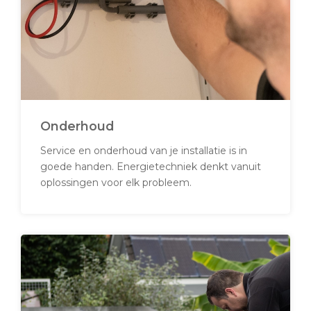
Onderhoud
Service en onderhoud van je installatie is in
goede handen. Energietechniek denkt vanuit
oplossingen voor elk probleem.