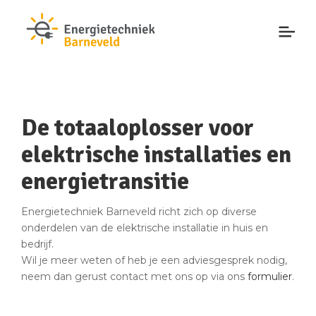
De totaaloplosser voor
elektrische installaties en
energietransitie
Energietechniek Barneveld richt zich op diverse
onderdelen van de elektrische installatie in huis en
bedrijf.
Wil je meer weten of heb je een adviesgesprek nodig,
neem dan gerust contact met ons op via ons
formulier
.