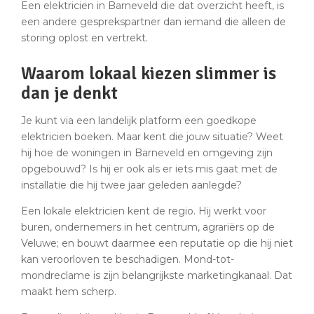
Een elektricien in Barneveld die dat overzicht heeft, is
een andere gesprekspartner dan iemand die alleen de
storing oplost en vertrekt.
Waarom lokaal kiezen slimmer is
dan je denkt
Je kunt via een landelijk platform een goedkope
elektricien boeken. Maar kent die jouw situatie? Weet
hij hoe de woningen in Barneveld en omgeving zijn
opgebouwd? Is hij er ook als er iets mis gaat met de
installatie die hij twee jaar geleden aanlegde?
Een lokale elektricien kent de regio. Hij werkt voor
buren, ondernemers in het centrum, agrariërs op de
Veluwe; en bouwt daarmee een reputatie op die hij niet
kan veroorloven te beschadigen. Mond-tot-
mondreclame is zijn belangrijkste marketingkanaal. Dat
maakt hem scherp.