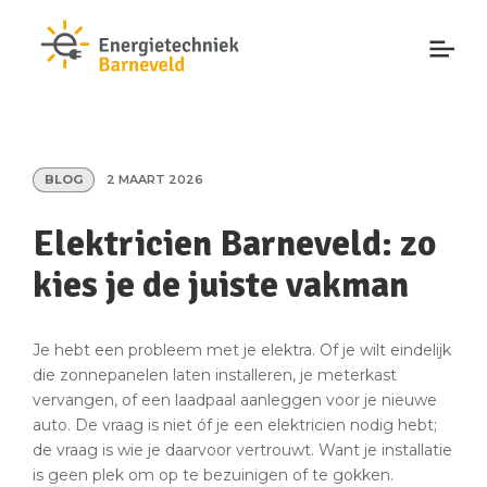
BLOG
2 MAART 2026
Elektricien Barneveld: zo
kies je de juiste vakman
Je hebt een probleem met je elektra. Of je wilt eindelijk
die zonnepanelen laten installeren, je meterkast
vervangen, of een laadpaal aanleggen voor je nieuwe
auto. De vraag is niet óf je een elektricien nodig hebt;
de vraag is wie je daarvoor vertrouwt. Want je installatie
is geen plek om op te bezuinigen of te gokken.