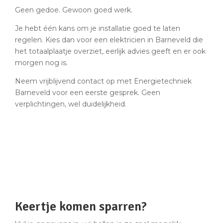
Geen gedoe. Gewoon goed werk.
Je hebt één kans om je installatie goed te laten
regelen. Kies dan voor een elektricien in Barneveld die
het totaalplaatje overziet, eerlijk advies geeft en er ook
morgen nog is.
Neem vrijblijvend contact op met Energietechniek
Barneveld voor een eerste gesprek. Geen
verplichtingen, wel duidelijkheid.
Keertje komen sparren?