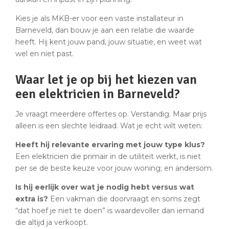
Kies je als MKB-er voor een vaste installateur in
Barneveld, dan bouw je aan een relatie die waarde
heeft. Hij kent jouw pand, jouw situatie, en weet wat
wel en niet past.
Waar let je op bij het kiezen van
een elektricien in Barneveld?
Je vraagt meerdere offertes op. Verstandig. Maar prijs
alleen is een slechte leidraad. Wat je echt wilt weten:
Heeft hij relevante ervaring met jouw type klus?
Een elektricien die primair in de utiliteit werkt, is niet
per se de beste keuze voor jouw woning; en andersom.
Is hij eerlijk over wat je nodig hebt versus wat
extra is?
Een vakman die doorvraagt en soms zegt
“dat hoef je niet te doen” is waardevoller dan iemand
die altijd ja verkoopt.