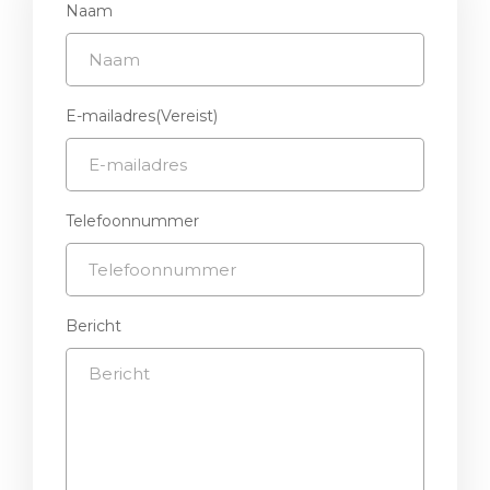
Naam
E-mailadres
(Vereist)
Telefoonnummer
Bericht